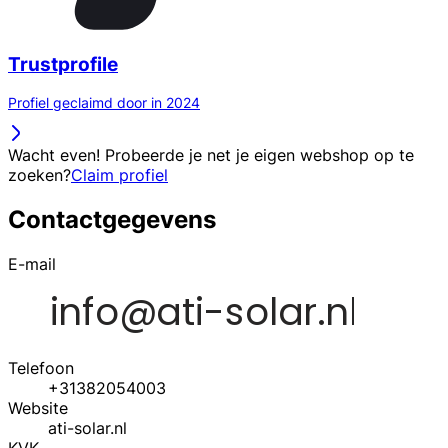
Trustprofile
Profiel geclaimd door in 2024
Wacht even! Probeerde je net je eigen webshop op te
zoeken?
Claim profiel
Contactgegevens
E-mail
Telefoon
+31382054003
Website
ati-solar.nl