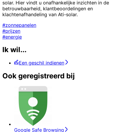
solar. Hier vindt u onafhankelijke inzichten in de
betrouwbaarheid, klantbeoordelingen en
klachtenafhandeling van Ati-solar.
#zonnepanelen
#prijzen
#energie
Ik wil...
Een geschil indienen
Ook geregistreerd bij
Google Safe Browsing