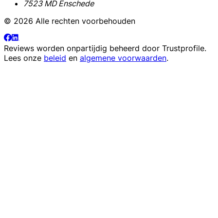
7523 MD Enschede
© 2026 Alle rechten voorbehouden
Reviews worden onpartijdig beheerd door
Trustprofile
.
Lees onze
beleid
en
algemene voorwaarden
.