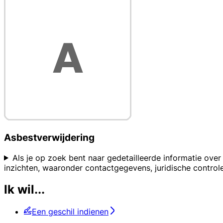
Asbestverwijdering
Als je op zoek bent naar gedetailleerde informatie over 
inzichten, waaronder contactgegevens, juridische controle
Ik wil...
Een geschil indienen