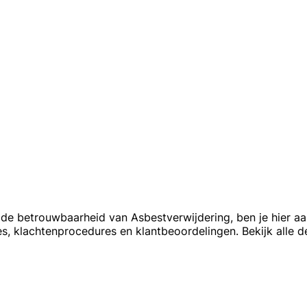
de betrouwbaarheid van Asbestverwijdering, ben je hier aan 
s, klachtenprocedures en klantbeoordelingen. Bekijk alle d