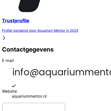
Trustprofile
Profiel geclaimd door Aquarium Mentor in 2024
Contactgegevens
E-mail
Website
aquariummentor.nl