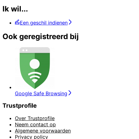
Ik wil...
Een geschil indienen
Ook geregistreerd bij
Google Safe Browsing
Trustprofile
Over Trustprofile
Neem contact op
Algemene voorwaarden
Privacy policy