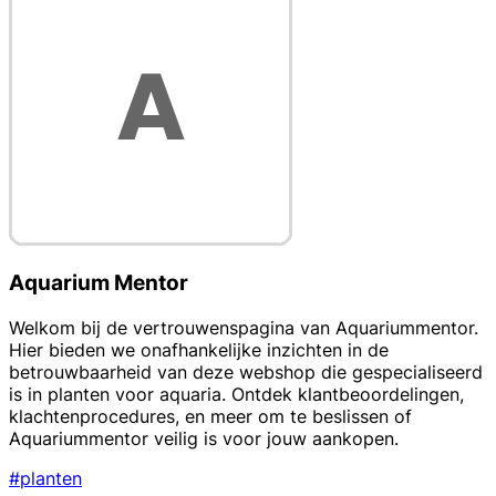
Aquarium Mentor
Welkom bij de vertrouwenspagina van Aquariummentor.
Hier bieden we onafhankelijke inzichten in de
betrouwbaarheid van deze webshop die gespecialiseerd
is in planten voor aquaria. Ontdek klantbeoordelingen,
klachtenprocedures, en meer om te beslissen of
Aquariummentor veilig is voor jouw aankopen.
#planten