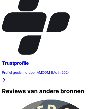
Trustprofile
Profiel geclaimd door AMCOM B.V. in 2024
Reviews van andere bronnen