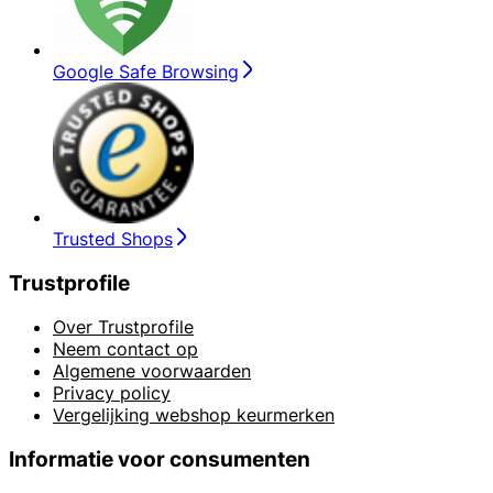
Google Safe Browsing
Trusted Shops
Trustprofile
Over Trustprofile
Neem contact op
Algemene voorwaarden
Privacy policy
Vergelijking webshop keurmerken
Informatie voor consumenten