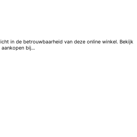
zicht in de betrouwbaarheid van deze online winkel. Bekijk
 aankopen bij
...