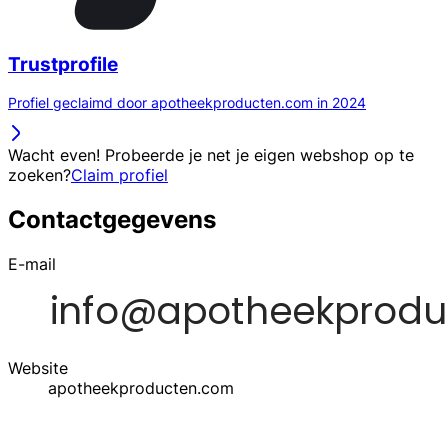
Trustprofile
Profiel geclaimd door apotheekproducten.com in 2024
Wacht even! Probeerde je net je eigen webshop op te
zoeken?
Claim profiel
Contactgegevens
E-mail
Website
apotheekproducten.com