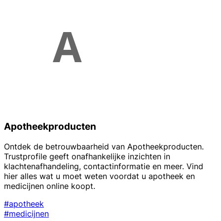
Apotheekproducten
Ontdek de betrouwbaarheid van Apotheekproducten.
Trustprofile geeft onafhankelijke inzichten in
klachtenafhandeling, contactinformatie en meer. Vind
hier alles wat u moet weten voordat u apotheek en
medicijnen online koopt.
#apotheek
#medicijnen