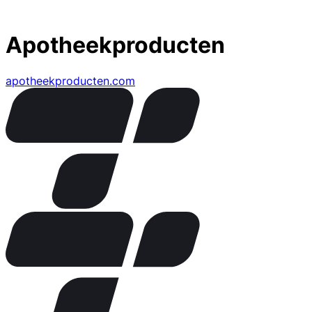
Apotheekproducten
apotheekproducten.com