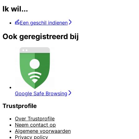
Ik wil...
Een geschil indienen
Ook geregistreerd bij
Google Safe Browsing
Trustprofile
Over Trustprofile
Neem contact op
Algemene voorwaarden
Privacy policy