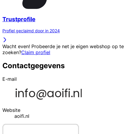
Trustprofile
Profiel geclaimd door in 2024
Wacht even! Probeerde je net je eigen webshop op te
zoeken?
Claim profiel
Contactgegevens
E-mail
Website
aoifi.nl