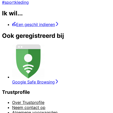
#sportkleding
Ik wil...
Een geschil indienen
Ook geregistreerd bij
Google Safe Browsing
Trustprofile
Over Trustprofile
Neem contact op
Algemene voorwaarden