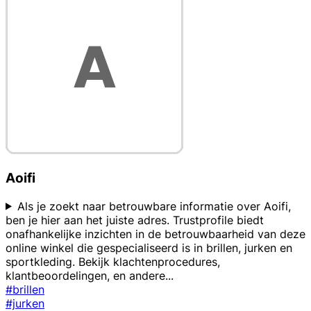
Aoifi
Als je zoekt naar betrouwbare informatie over Aoifi,
ben je hier aan het juiste adres. Trustprofile biedt
onafhankelijke inzichten in de betrouwbaarheid van deze
online winkel die gespecialiseerd is in brillen, jurken en
sportkleding. Bekijk klachtenprocedures,
klantbeoordelingen, en andere
...
#brillen
#jurken