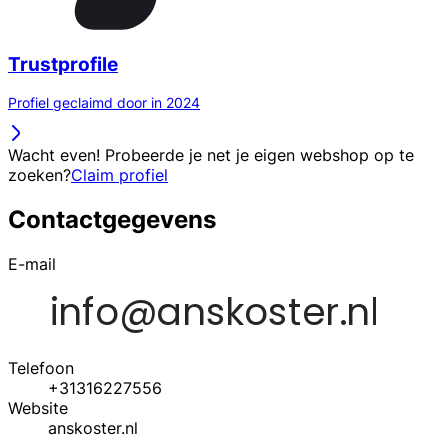
Trustprofile
Profiel geclaimd door in 2024
Wacht even! Probeerde je net je eigen webshop op te
zoeken?
Claim profiel
Contactgegevens
E-mail
Telefoon
+31316227556
Website
anskoster.nl