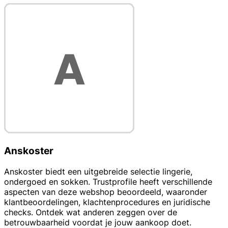
Anskoster
Anskoster biedt een uitgebreide selectie lingerie,
ondergoed en sokken. Trustprofile heeft verschillende
aspecten van deze webshop beoordeeld, waaronder
klantbeoordelingen, klachtenprocedures en juridische
checks. Ontdek wat anderen zeggen over de
betrouwbaarheid voordat je jouw aankoop doet.