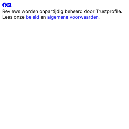
Reviews worden onpartijdig beheerd door
Trustprofile
.
Lees onze
beleid
en
algemene voorwaarden
.