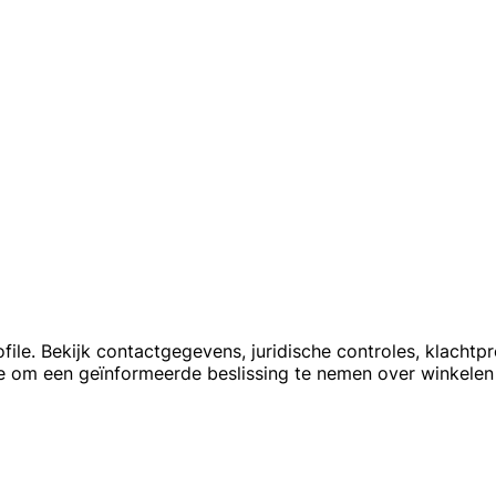
ile. Bekijk contactgegevens, juridische controles, klachtp
 om een geïnformeerde beslissing te nemen over winkelen 