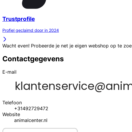
Trustprofile
Profiel geclaimd door in 2024
Wacht even! Probeerde je net je eigen webshop op te zo
Contactgegevens
E-mail
Telefoon
+31492729472
Website
animalcenter.nl