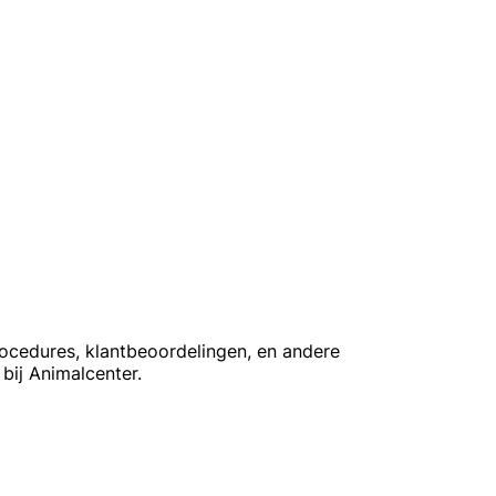
rocedures, klantbeoordelingen, en andere
bij Animalcenter.