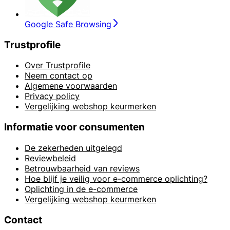
Google Safe Browsing
Trustprofile
Over Trustprofile
Neem contact op
Algemene voorwaarden
Privacy policy
Vergelijking webshop keurmerken
Informatie voor consumenten
De zekerheden uitgelegd
Reviewbeleid
Betrouwbaarheid van reviews
Hoe blijf je veilig voor e-commerce oplichting?
Oplichting in de e-commerce
Vergelijking webshop keurmerken
Contact