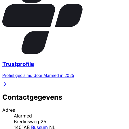
Trustprofile
Profiel geclaimd door Alarmed in 2025
Contactgegevens
Adres
Alarmed
Brediusweg 25
1401AB
Bussum
NL