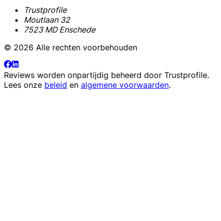
Trustprofile
Moutlaan 32
7523 MD Enschede
© 2026 Alle rechten voorbehouden
Reviews worden onpartijdig beheerd door
Trustprofile
.
Lees onze
beleid
en
algemene voorwaarden
.