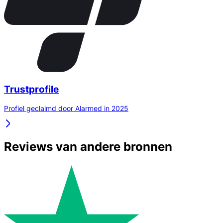
Trustprofile
Profiel geclaimd door Alarmed in 2025
Reviews van andere bronnen