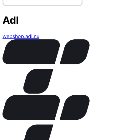
Adl
webshop.adl.nu