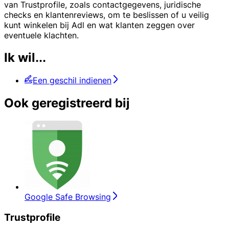
van Trustprofile, zoals contactgegevens, juridische
checks en klantenreviews, om te beslissen of u veilig
kunt winkelen bij Adl en wat klanten zeggen over
eventuele klachten.
Ik wil...
Een geschil indienen
Ook geregistreerd bij
Google Safe Browsing
Trustprofile