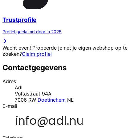
Trustprofile
Profiel geclaimd door in 2025
Wacht even! Probeerde je net je eigen webshop op te
zoeken?
Claim profiel
Contactgegevens
Adres
Adl
Voltastraat 94A
7006 RW
Doetinchem
NL
E-mail