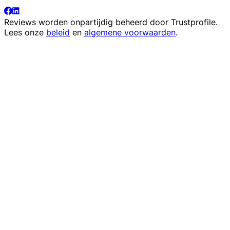
Reviews worden onpartijdig beheerd door
Trustprofile
.
Lees onze
beleid
en
algemene voorwaarden
.