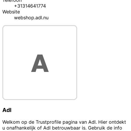
Telefoon
+31314641774
Website
webshop.adl.nu
Adl
Welkom op de Trustprofile pagina van Adl. Hier ontdekt
u onafhankelijk of Adl betrouwbaar is. Gebruik de info