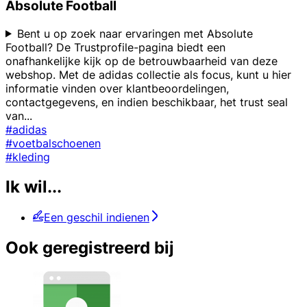
Absolute Football
Bent u op zoek naar ervaringen met Absolute
Football? De Trustprofile-pagina biedt een
onafhankelijke kijk op de betrouwbaarheid van deze
webshop. Met de adidas collectie als focus, kunt u hier
informatie vinden over klantbeoordelingen,
contactgegevens, en indien beschikbaar, het trust seal
van
...
#adidas
#voetbalschoenen
#kleding
Ik wil...
Een geschil indienen
Ook geregistreerd bij