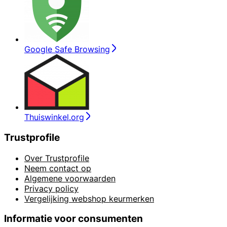
Google Safe Browsing
Thuiswinkel.org
Trustprofile
Over Trustprofile
Neem contact op
Algemene voorwaarden
Privacy policy
Vergelijking webshop keurmerken
Informatie voor consumenten