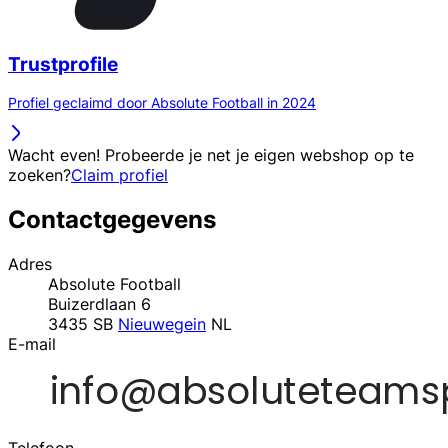
Trustprofile
Profiel geclaimd door Absolute Football in 2024
Wacht even! Probeerde je net je eigen webshop op te
zoeken?
Claim profiel
Contactgegevens
Adres
Absolute Football
Buizerdlaan 6
3435 SB
Nieuwegein
NL
E-mail