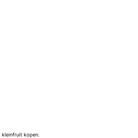
 kleinfruit kopen.