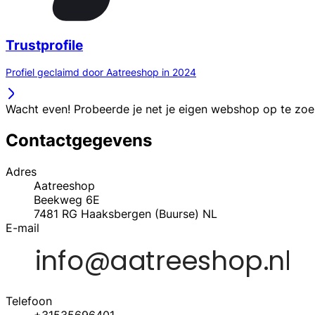
Trustprofile
Profiel geclaimd door Aatreeshop in 2024
Wacht even! Probeerde je net je eigen webshop op te zo
Contactgegevens
Adres
Aatreeshop
Beekweg 6E
7481 RG
Haaksbergen (Buurse)
NL
E-mail
Telefoon