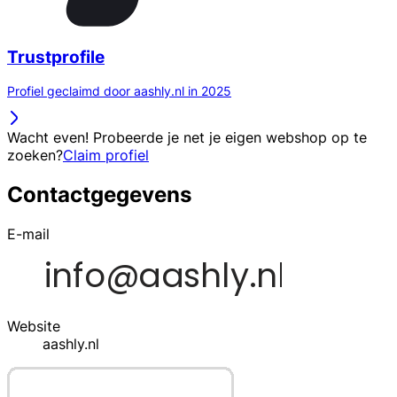
Trustprofile
Profiel geclaimd door aashly.nl in 2025
Wacht even! Probeerde je net je eigen webshop op te
zoeken?
Claim profiel
Contactgegevens
E-mail
Website
aashly.nl