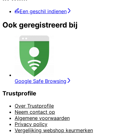
Een geschil indienen
Ook geregistreerd bij
Google Safe Browsing
Trustprofile
Over Trustprofile
Neem contact op
Algemene voorwaarden
Privacy policy
Vergelijking webshop keurmerken