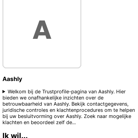
Aashly
Welkom bij de Trustprofile-pagina van Aashly. Hier
bieden we onafhankelijke inzichten over de
betrouwbaarheid van Aashly. Bekijk contactgegevens,
juridische controles en klachtenprocedures om te helpen
bij uw besluitvorming over Aashly. Zoek naar mogelijke
klachten en beoordeel zelf de
...
Ik wil...