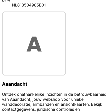
BTW
NL818504985B01
Aaandacht
Ontdek onafhankelijke inzichten in de betrouwbaarheid
van Aaandacht, jouw webshop voor unieke
wanddecoratie, armbanden en ansichtkaarten. Bekijk
contactgegevens, juridische controles en