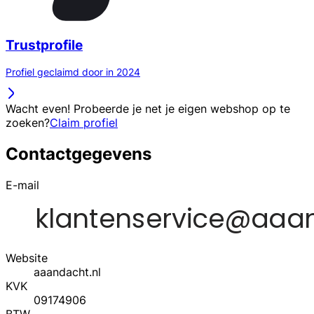
Trustprofile
Profiel geclaimd door in 2024
Wacht even! Probeerde je net je eigen webshop op te
zoeken?
Claim profiel
Contactgegevens
E-mail
Website
aaandacht.nl
KVK
09174906