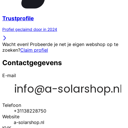
Trustprofile
Profiel geclaimd door in 2024
Wacht even! Probeerde je net je eigen webshop op te
zoeken?
Claim profiel
Contactgegevens
E-mail
Telefoon
+31138228750
Website
a-solarshop.nl