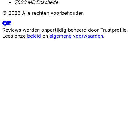
7523 MD Enschede
© 2026 Alle rechten voorbehouden
Reviews worden onpartijdig beheerd door
Trustprofile
.
Lees onze
beleid
en
algemene voorwaarden
.