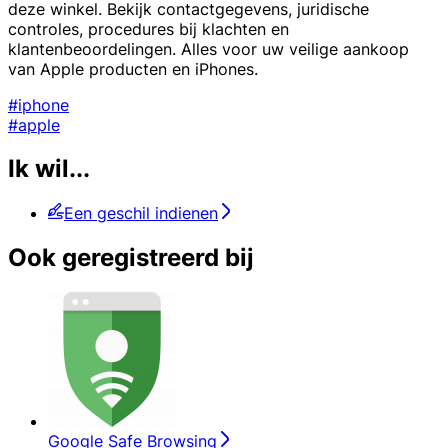
deze winkel. Bekijk contactgegevens, juridische
controles, procedures bij klachten en
klantenbeoordelingen. Alles voor uw veilige aankoop
van Apple producten en iPhones.
#iphone
#apple
Ik wil...
Een geschil indienen
Ook geregistreerd bij
Google Safe Browsing