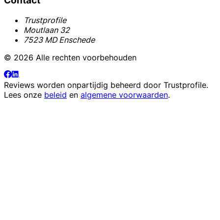
Contact
Trustprofile
Moutlaan 32
7523 MD Enschede
© 2026 Alle rechten voorbehouden
Reviews worden onpartijdig beheerd door
Trustprofile
.
Lees onze
beleid
en
algemene voorwaarden
.