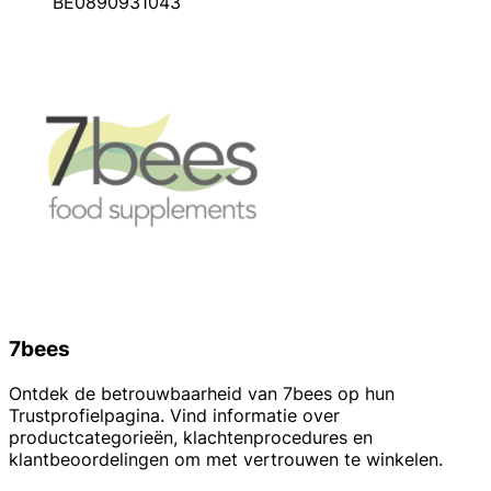
BE0890931043
7bees
Ontdek de betrouwbaarheid van 7bees op hun
Trustprofielpagina. Vind informatie over
productcategorieën, klachtenprocedures en
klantbeoordelingen om met vertrouwen te winkelen.