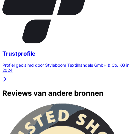
Trustprofile
Profiel geclaimd door Styleboom Textilhandels GmbH & Co. KG in
2024
Reviews van andere bronnen