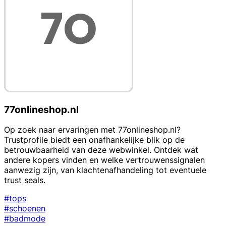
77onlineshop.nl
Op zoek naar ervaringen met 77onlineshop.nl?
Trustprofile biedt een onafhankelijke blik op de
betrouwbaarheid van deze webwinkel. Ontdek wat
andere kopers vinden en welke vertrouwenssignalen
aanwezig zijn, van klachtenafhandeling tot eventuele
trust seals.
#tops
#schoenen
#badmode