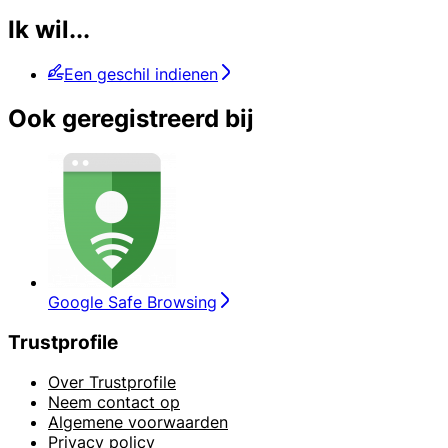
Ik wil...
Een geschil indienen
Ook geregistreerd bij
Google Safe Browsing
Trustprofile
Over Trustprofile
Neem contact op
Algemene voorwaarden
Privacy policy