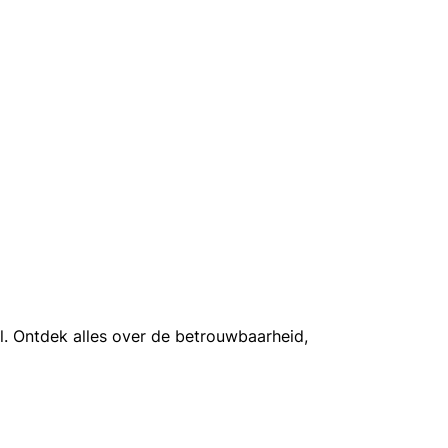
nl. Ontdek alles over de betrouwbaarheid,