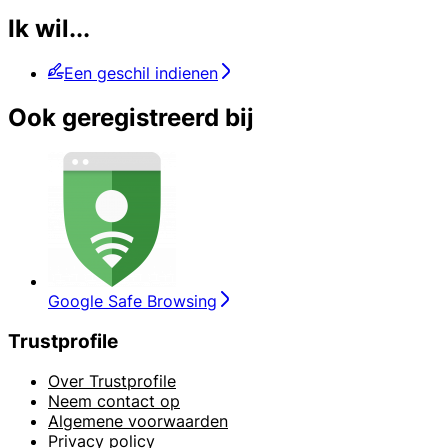
Ik wil...
Een geschil indienen
Ook geregistreerd bij
Google Safe Browsing
Trustprofile
Over Trustprofile
Neem contact op
Algemene voorwaarden
Privacy policy