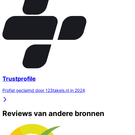
Trustprofile
Profiel geclaimd door 123takels.nl in 2024
Reviews van andere bronnen