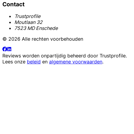
Contact
Trustprofile
Moutlaan 32
7523 MD Enschede
© 2026 Alle rechten voorbehouden
Reviews worden onpartijdig beheerd door
Trustprofile
.
Lees onze
beleid
en
algemene voorwaarden
.