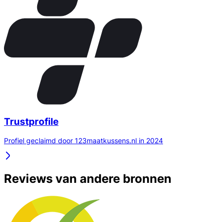
Trustprofile
Profiel geclaimd door 123maatkussens.nl in 2024
Reviews van andere bronnen