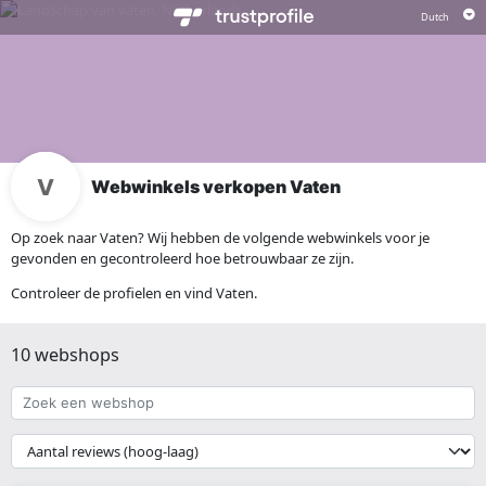
Webwinkels verkopen Vaten
Op zoek naar Vaten? Wij hebben de volgende webwinkels voor je
gevonden en gecontroleerd hoe betrouwbaar ze zijn.
Controleer de profielen en vind Vaten.
10 webshops
Zoek
een
webshop
{{
__('Sort')
}}