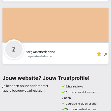
Zorgkaartnederland
0,0
zorgkaartnederland.nl
Jouw website? Jouw Trustprofile!
Je bent een online ondernemer,
Echte reviews
laat je betrouwbaarheid zien!
Zorg ervoor dat mensen je
vinden
Upgrade je eigen profiel
Word onderdeel van een