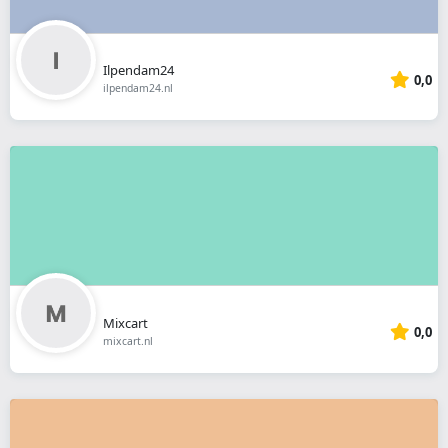
Ilpendam24
0,0
ilpendam24.nl
Mixcart
0,0
mixcart.nl