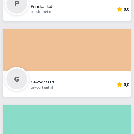
Prinsbanket
0,0
prinsbanket.nl
Gewoontaart
0,0
gewoontaart.nl