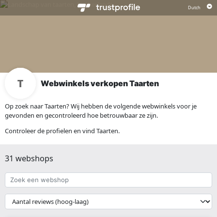
Webwinkels verkopen Taarten
Op zoek naar Taarten? Wij hebben de volgende webwinkels voor je
gevonden en gecontroleerd hoe betrouwbaar ze zijn.
Controleer de profielen en vind Taarten.
31 webshops
Zoek
een
webshop
{{
__('Sort')
}}