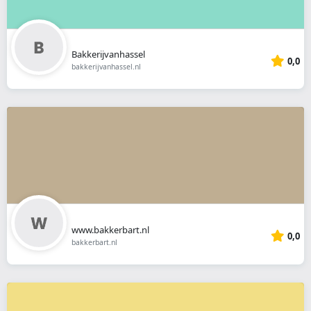
Bakkerijvanhassel
0,0
bakkerijvanhassel.nl
www.bakkerbart.nl
0,0
bakkerbart.nl