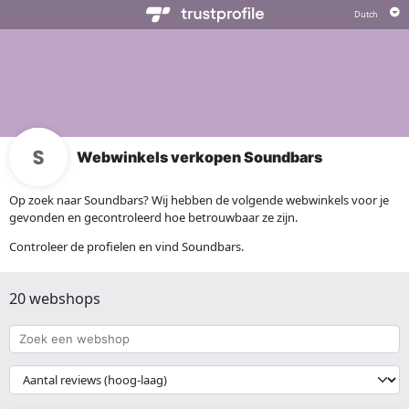
Webwinkels verkopen Soundbars
Op zoek naar Soundbars? Wij hebben de volgende webwinkels voor je
gevonden en gecontroleerd hoe betrouwbaar ze zijn.
Controleer de profielen en vind Soundbars.
20 webshops
Zoek
een
webshop
{{
__('Sort')
}}