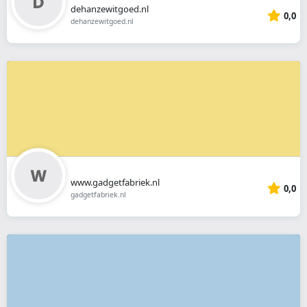
dehanzewitgoed.nl
0,0
dehanzewitgoed.nl
www.gadgetfabriek.nl
0,0
gadgetfabriek.nl