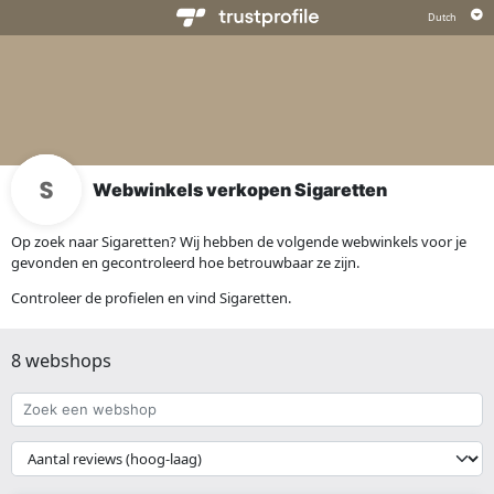
Webwinkels verkopen Sigaretten
Op zoek naar Sigaretten? Wij hebben de volgende webwinkels voor je
gevonden en gecontroleerd hoe betrouwbaar ze zijn.
Controleer de profielen en vind Sigaretten.
8 webshops
Zoek
een
webshop
{{
__('Sort')
}}