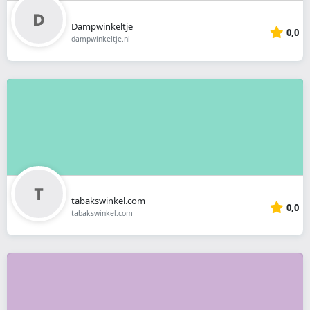
Dampwinkeltje
0,0
dampwinkeltje.nl
tabakswinkel.com
0,0
tabakswinkel.com