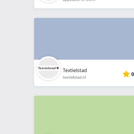
Textielstad
0
textielstad.nl