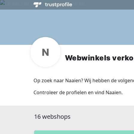
Webwinkels verko
Op zoek naar Naaien? Wij hebben de volgen
Controleer de profielen en vind Naaien.
16 webshops