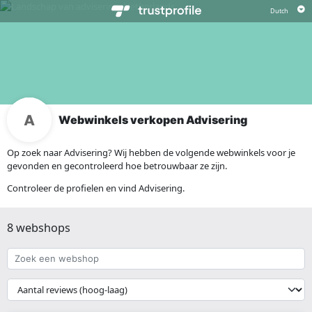
Webwinkels verkopen Advisering
Op zoek naar Advisering? Wij hebben de volgende webwinkels voor je
gevonden en gecontroleerd hoe betrouwbaar ze zijn.
Controleer de profielen en vind Advisering.
8 webshops
Zoek
een
webshop
{{
__('Sort')
}}