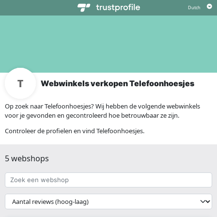
Webwinkels verkopen Telefoonhoesjes
Op zoek naar Telefoonhoesjes? Wij hebben de volgende webwinkels
voor je gevonden en gecontroleerd hoe betrouwbaar ze zijn.
Controleer de profielen en vind Telefoonhoesjes.
5 webshops
Zoek
een
webshop
{{
__('Sort')
}}