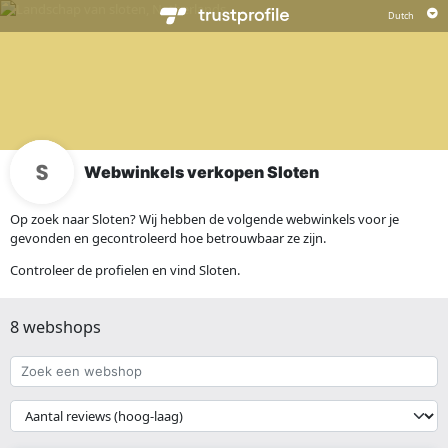
Webwinkels verkopen Sloten
Op zoek naar Sloten? Wij hebben de volgende webwinkels voor je
gevonden en gecontroleerd hoe betrouwbaar ze zijn.
Controleer de profielen en vind Sloten.
8 webshops
Zoek
een
webshop
{{
__('Sort')
}}