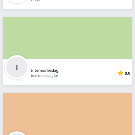
Interieurbeslag
0,0
interieurbeslag.be