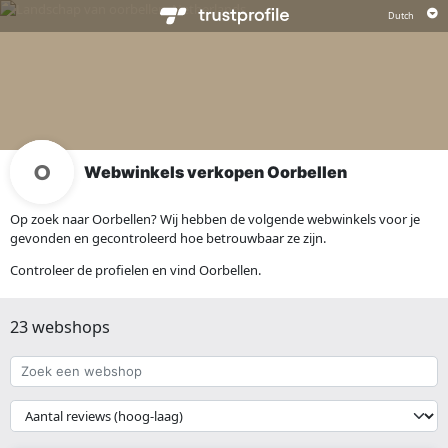
Webwinkels verkopen Oorbellen
Op zoek naar Oorbellen? Wij hebben de volgende webwinkels voor je
gevonden en gecontroleerd hoe betrouwbaar ze zijn.
Controleer de profielen en vind Oorbellen.
23 webshops
Zoek
een
webshop
{{
__('Sort')
}}