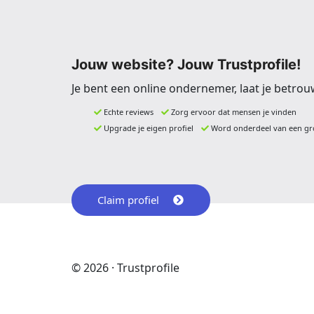
Jouw website? Jouw Trustprofile!
Je bent een online ondernemer, laat je betrou
Echte reviews
Zorg ervoor dat mensen je vinden
Upgrade je eigen profiel
Word onderdeel van een gr
Claim profiel
© 2026 · Trustprofile