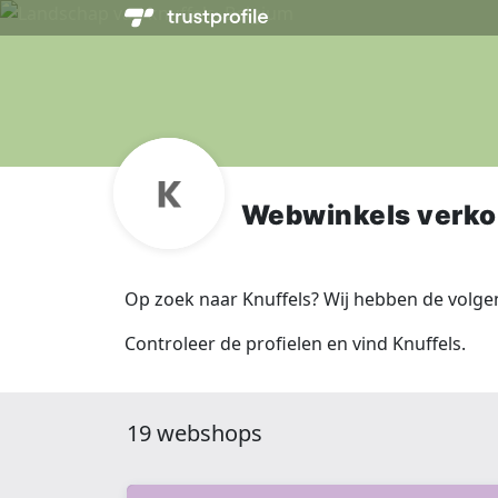
Webwinkels verko
Op zoek naar Knuffels? Wij hebben de volge
Controleer de profielen en vind Knuffels.
19 webshops