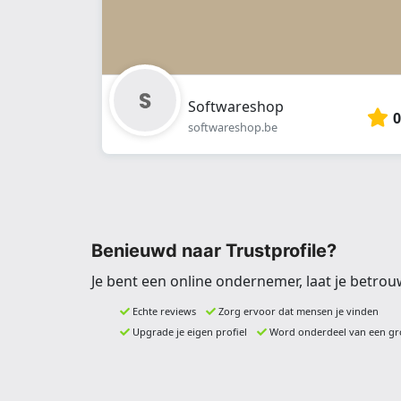
Softwareshop
0
softwareshop.be
Benieuwd naar Trustprofile?
Je bent een online ondernemer, laat je betrou
Echte reviews
Zorg ervoor dat mensen je vinden
Upgrade je eigen profiel
Word onderdeel van een gr