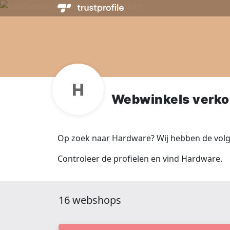
Webwinkels verko
Op zoek naar Hardware? Wij hebben de volg
Controleer de profielen en vind Hardware.
16 webshops