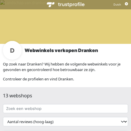
Webwinkels verkopen Dranken
Op zoek naar Dranken? Wij hebben de volgende webwinkels voor je
gevonden en gecontroleerd hoe betrouwbaar ze zijn.
Controleer de profielen en vind Dranken.
13 webshops
Zoek
een
webshop
{{
__('Sort')
}}