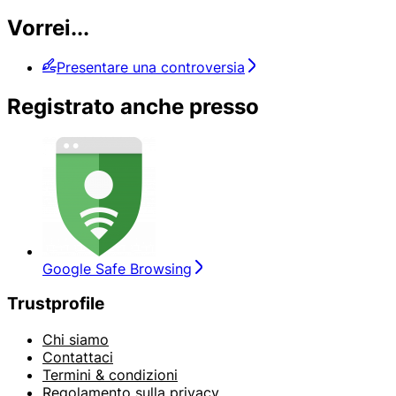
Vorrei...
Presentare una controversia
Registrato anche presso
Google Safe Browsing
Trustprofile
Chi siamo
Contattaci
Termini & condizioni
Regolamento sulla privacy