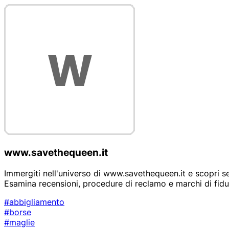
www.savethequeen.it
Immergiti nell'universo di www.savethequeen.it e scopri se
Esamina recensioni, procedure di reclamo e marchi di fidu
#abbigliamento
#borse
#maglie