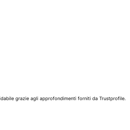
abile grazie agli approfondimenti forniti da Trustprofile.