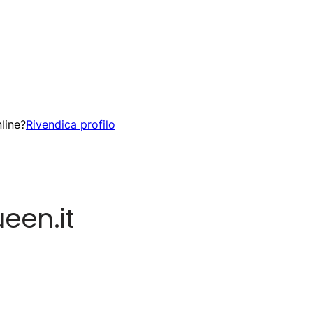
line?
Rivendica profilo