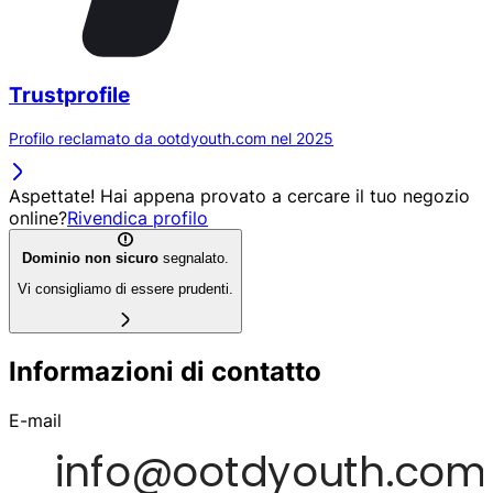
Trustprofile
Profilo reclamato da ootdyouth.com nel 2025
Aspettate! Hai appena provato a cercare il tuo negozio
online?
Rivendica profilo
Dominio non sicuro
segnalato.
Vi consigliamo di essere prudenti.
Informazioni di contatto
E-mail