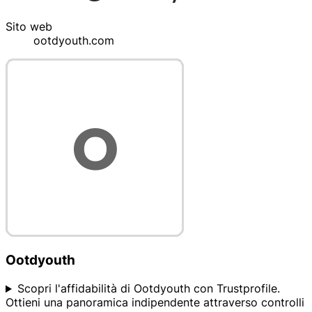
Sito web
ootdyouth.com
Ootdyouth
Scopri l'affidabilità di Ootdyouth con Trustprofile.
Ottieni una panoramica indipendente attraverso controlli