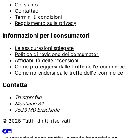
Chi siamo
Contattaci
Termini & condizioni
Regolamento sulla privacy
Informazioni per i consumatori
Le assicurazioni spiegate
Politica di revisione dei consumatori
Affidabilità delle recensioni
Come proteggersi dalle truffe nell'e-commerce
Come riprendersi dalle truffe dell'e-commerce
Contatta
Trustprofile
Moutlaan 32
7523 MD Enschede
© 2026 Tutti i diritti riservati