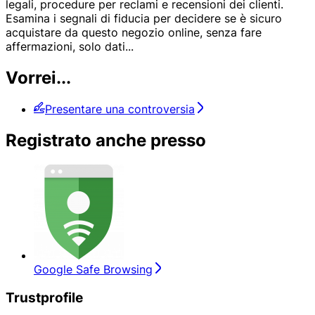
legali, procedure per reclami e recensioni dei clienti.
Esamina i segnali di fiducia per decidere se è sicuro
acquistare da questo negozio online, senza fare
affermazioni, solo dati
...
Vorrei...
Presentare una controversia
Registrato anche presso
Google Safe Browsing
Trustprofile