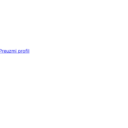
Preuzmi profil