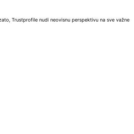
 zato, Trustprofile nudi neovisnu perspektivu na sve važne