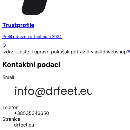
Trustprofile
Profil preuzeo drfeet.eu u 2024
Izdrži! Jeste li upravo pokušali potražiti vlastiti webshop?
Kontaktni podaci
Email
Telefon
+38535346650
Stranica
drfeet.eu