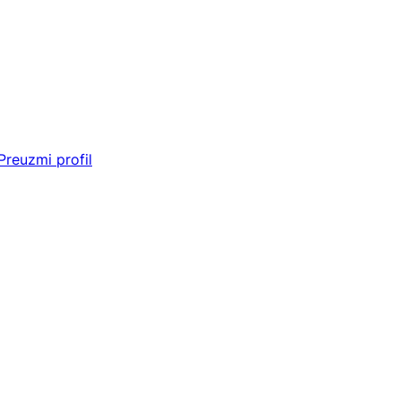
Preuzmi profil