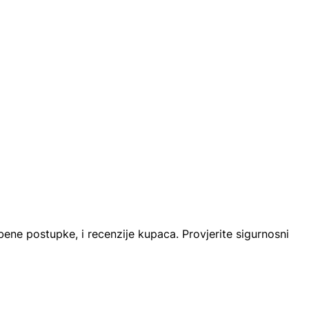
lbene postupke, i recenzije kupaca. Provjerite sigurnosni