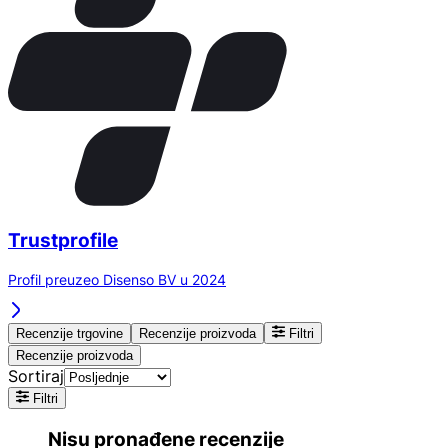
Trustprofile
Profil preuzeo Disenso BV u 2024
Recenzije trgovine
Recenzije proizvoda
Filtri
Recenzije proizvoda
Sortiraj
Filtri
Nisu pronađene recenzije