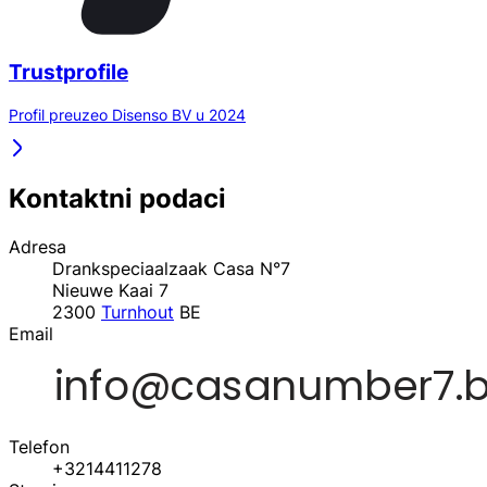
Trustprofile
Profil preuzeo Disenso BV u 2024
Kontaktni podaci
Adresa
Drankspeciaalzaak Casa N°7
Nieuwe Kaai 7
2300
Turnhout
BE
Email
Telefon
+3214411278