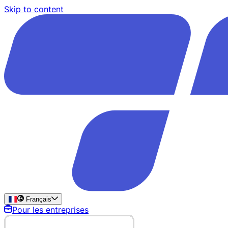
Skip to content
Français
Pour les entreprises