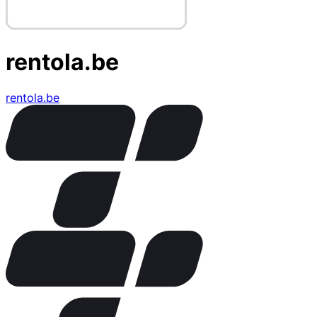
rentola.be
rentola.be