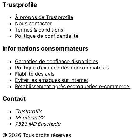
Trustprofile
À propos de Trustprofile
Nous contacter
Termes & conditions
Politique de confidentialité
Informations consommateurs
Garanties de confiance disponibles
Politique d’examen des consommateurs
Fiabilité des avis
Éviter les arnaques sur internet
Rétablissement après escroqueries e-commerce.
Contact
Trustprofile
Moutlaan 32
7523 MD Enschede
© 2026 Tous droits réservés