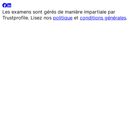
Les examens sont gérés de manière impartiale par
Trustprofile
. Lisez nos
politique
et
conditions générales
.