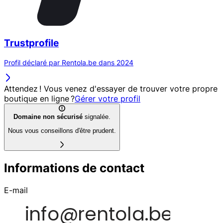
Trustprofile
Profil déclaré par Rentola.be dans 2024
Attendez ! Vous venez d'essayer de trouver votre propre
boutique en ligne ?
Gérer votre profil
Domaine non sécurisé
signalée.
Nous vous conseillons d'être prudent.
Informations de contact
E-mail