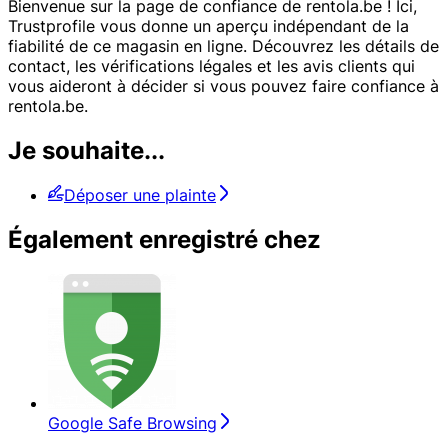
Bienvenue sur la page de confiance de rentola.be ! Ici,
Trustprofile vous donne un aperçu indépendant de la
fiabilité de ce magasin en ligne. Découvrez les détails de
contact, les vérifications légales et les avis clients qui
vous aideront à décider si vous pouvez faire confiance à
rentola.be.
Je souhaite...
Déposer une plainte
Également enregistré chez
Google Safe Browsing