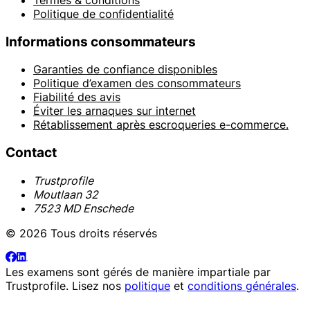
Politique de confidentialité
Informations consommateurs
Garanties de confiance disponibles
Politique d’examen des consommateurs
Fiabilité des avis
Éviter les arnaques sur internet
Rétablissement après escroqueries e-commerce.
Contact
Trustprofile
Moutlaan 32
7523 MD Enschede
© 2026 Tous droits réservés
Les examens sont gérés de manière impartiale par
Trustprofile
. Lisez nos
politique
et
conditions générales
.