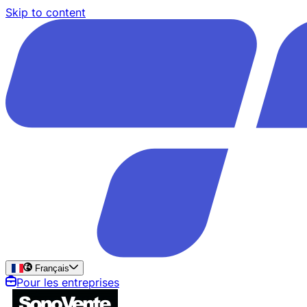
Skip to content
Français
Pour les entreprises