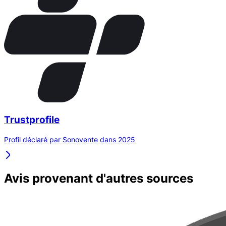
Trustprofile
Profil déclaré par Sonovente dans 2025
Avis provenant d'autres sources