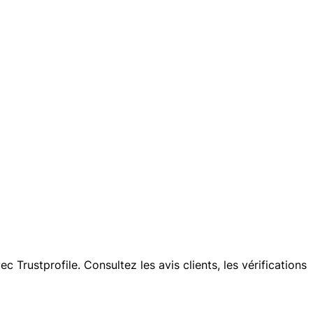
Trustprofile. Consultez les avis clients, les vérifications