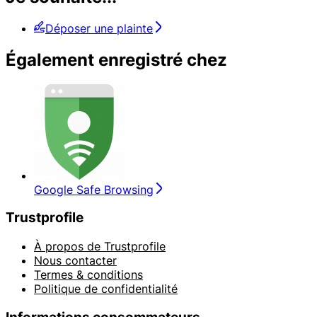
Déposer une plainte
Également enregistré chez
Google Safe Browsing
Trustprofile
À propos de Trustprofile
Nous contacter
Termes & conditions
Politique de confidentialité