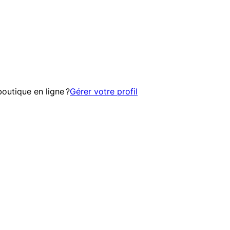
outique en ligne ?
Gérer votre profil