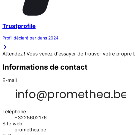
Trustprofile
Profil déclaré par dans 2024
Attendez ! Vous venez d'essayer de trouver votre propre b
Informations de contact
E-mail
Téléphone
+3225602176
Site web
promethea.be