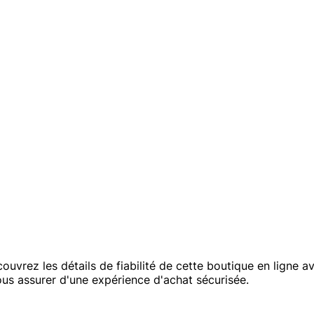
ez les détails de fiabilité de cette boutique en ligne avec 
ous assurer d'une expérience d'achat sécurisée.