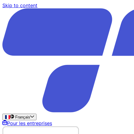
Skip to content
Français
Pour les entreprises