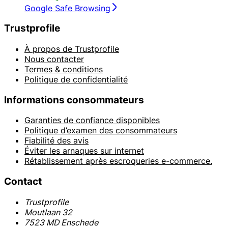
Google Safe Browsing
Trustprofile
À propos de Trustprofile
Nous contacter
Termes & conditions
Politique de confidentialité
Informations consommateurs
Garanties de confiance disponibles
Politique d’examen des consommateurs
Fiabilité des avis
Éviter les arnaques sur internet
Rétablissement après escroqueries e-commerce.
Contact
Trustprofile
Moutlaan 32
7523 MD Enschede