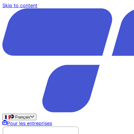
Skip to content
Français
Pour les entreprises