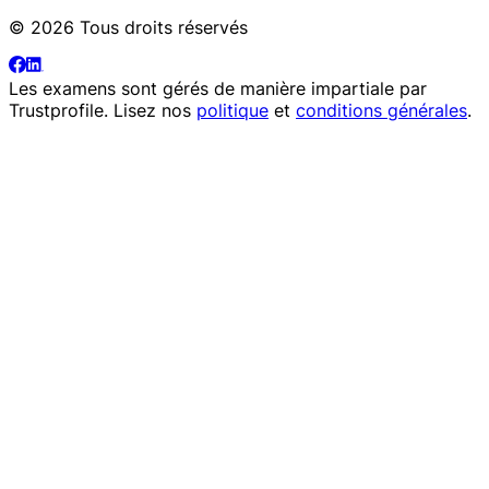
© 2026 Tous droits réservés
Les examens sont gérés de manière impartiale par
Trustprofile
. Lisez nos
politique
et
conditions générales
.