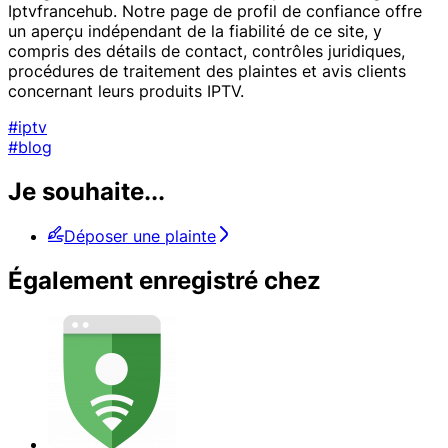
Iptvfrancehub. Notre page de profil de confiance offre
un aperçu indépendant de la fiabilité de ce site, y
compris des détails de contact, contrôles juridiques,
procédures de traitement des plaintes et avis clients
concernant leurs produits IPTV.
#iptv
#blog
Je souhaite...
Déposer une plainte
Également enregistré chez