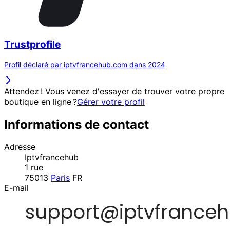
Trustprofile
Profil déclaré par iptvfrancehub.com dans 2024
Attendez ! Vous venez d'essayer de trouver votre propre
boutique en ligne ?
Gérer votre profil
Informations de contact
Adresse
Iptvfrancehub
1 rue
75013
Paris
FR
E-mail