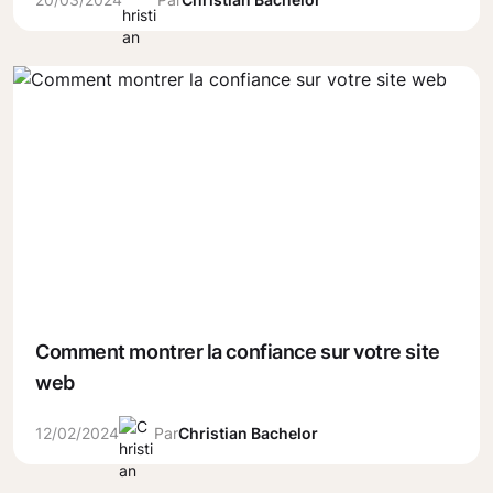
Comment montrer la confiance sur votre site
web
12/02/2024
Par
Christian Bachelor