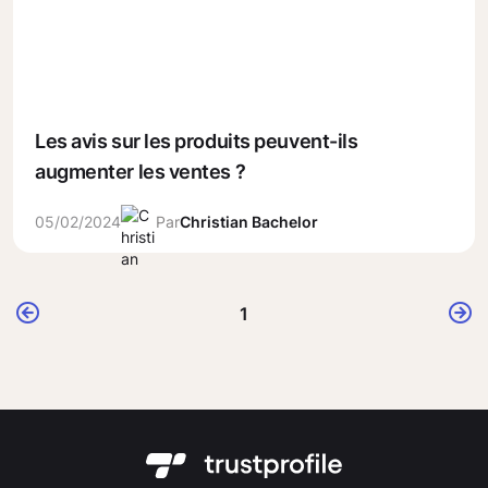
Les avis sur les produits peuvent-ils
augmenter les ventes ?
05/02/2024
Par
Christian Bachelor
1