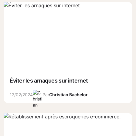
Éviter les arnaques sur internet
12/02/2024
Par
Christian Bachelor