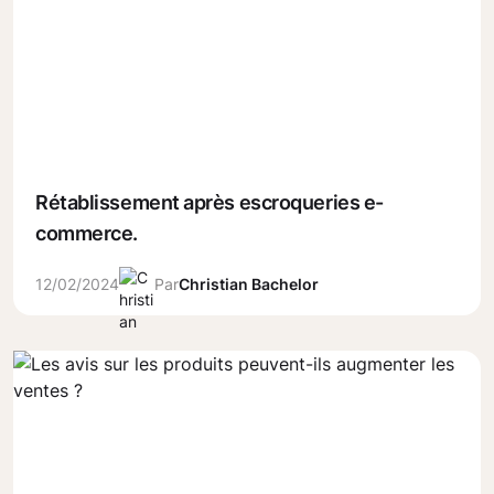
Rétablissement après escroqueries e-
commerce.
12/02/2024
Par
Christian Bachelor