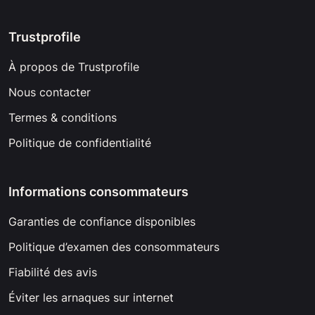
Trustprofile
À propos de Trustprofile
Nous contacter
Termes & conditions
Politique de confidentialité
Informations consommateurs
Garanties de confiance disponibles
Politique d’examen des consommateurs
Fiabilité des avis
Éviter les arnaques sur internet