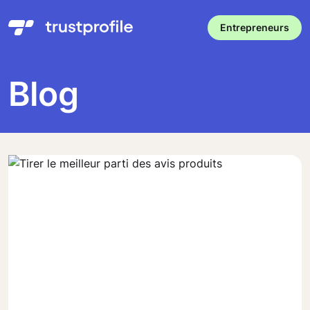
Entrepreneurs
Blog