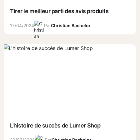
Tirer le meilleur parti des avis produits
17/04/2024
Par
Christian Bachelor
L'histoire de succès de Lumer Shop
20/03/2024
Par
Christian Bachelor