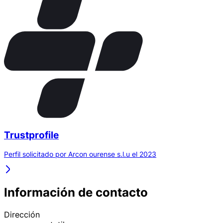
Trustprofile
Perfil solicitado por Arcon ourense s.l.u el 2023
Información de contacto
Dirección