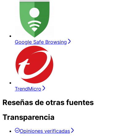
Google Safe Browsing
TrendMicro
Reseñas de otras fuentes
Transparencia
Opiniones verificadas