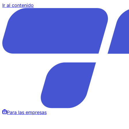
Ir al contenido
Para las empresas