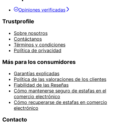
Opiniones verificadas
Trustprofile
Sobre nosotros
Contáctanos
Términos y condiciones
Política de privacidad
Más para los consumidores
Garantías explicadas
Política de las valoraciones de los clientes
Fiabilidad de las Reseñas
Cómo mantenerse seguro de estafas en el
comercio electrónico
Cómo recuperarse de estafas en comercio
electrónico
Contacto