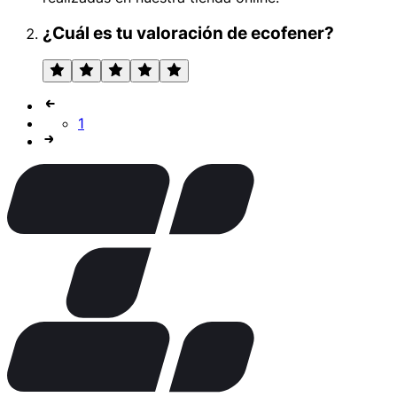
¿Cuál es tu valoración de ecofener?
1