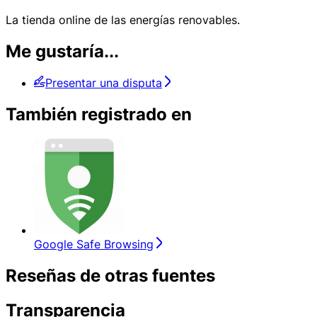
La tienda online de las energías renovables.
Me gustaría...
Presentar una disputa
También registrado en
Google Safe Browsing
Reseñas de otras fuentes
Transparencia