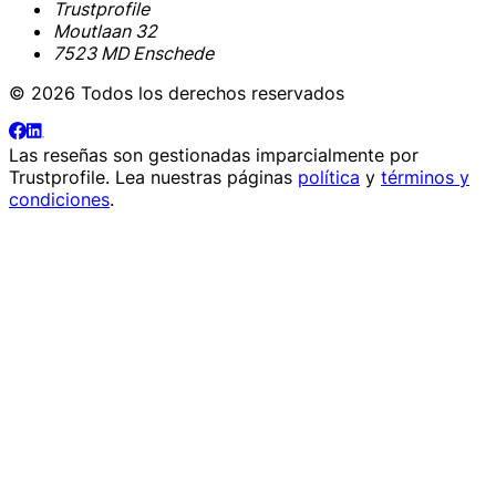
Trustprofile
Moutlaan 32
7523 MD Enschede
© 2026 Todos los derechos reservados
Las reseñas son gestionadas imparcialmente por
Trustprofile
. Lea nuestras páginas
política
y
términos y
condiciones
.