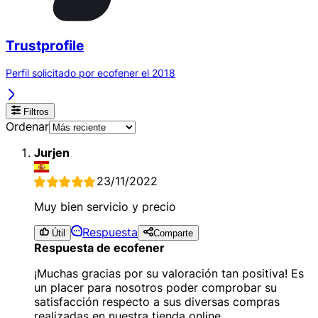
Trustprofile
Perfil solicitado por ecofener el 2018
Filtros
Ordenar
Jurjen
23/11/2022
Muy bien servicio y precio
Respuesta
Útil
Comparte
Respuesta de ecofener
¡Muchas gracias por su valoración tan positiva! Es
un placer para nosotros poder comprobar su
satisfacción respecto a sus diversas compras
realizadas en nuestra tienda online.