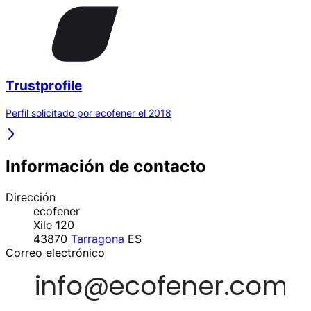
Trustprofile
Perfil solicitado por ecofener el 2018
Información de contacto
Dirección
ecofener
Xile 120
43870
Tarragona
ES
Correo electrónico