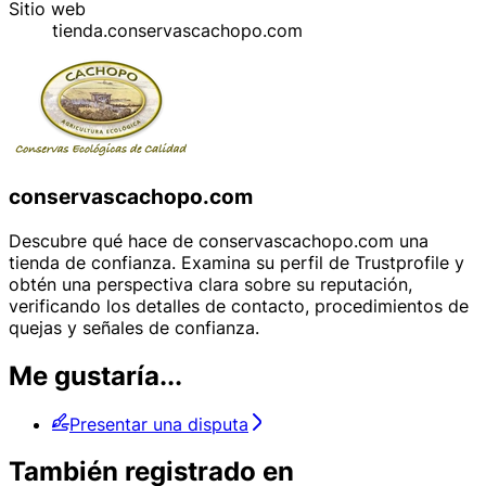
Sitio web
tienda.conservascachopo.com
conservascachopo.com
Descubre qué hace de conservascachopo.com una
tienda de confianza. Examina su perfil de Trustprofile y
obtén una perspectiva clara sobre su reputación,
verificando los detalles de contacto, procedimientos de
quejas y señales de confianza.
Me gustaría...
Presentar una disputa
También registrado en