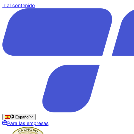
Ir al contenido
Español
Para las empresas