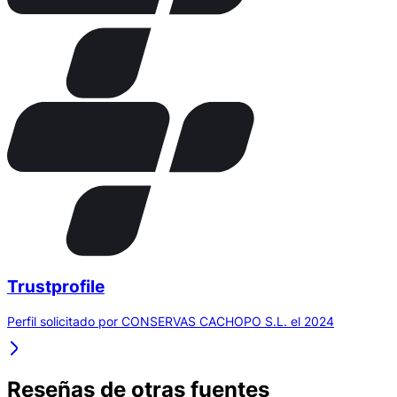
Trustprofile
Perfil solicitado por CONSERVAS CACHOPO S.L. el 2024
Reseñas de otras fuentes