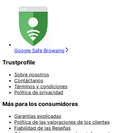
Google Safe Browsing
Trustprofile
Sobre nosotros
Contáctanos
Términos y condiciones
Política de privacidad
Más para los consumidores
Garantías explicadas
Política de las valoraciones de los clientes
Fiabilidad de las Reseñas