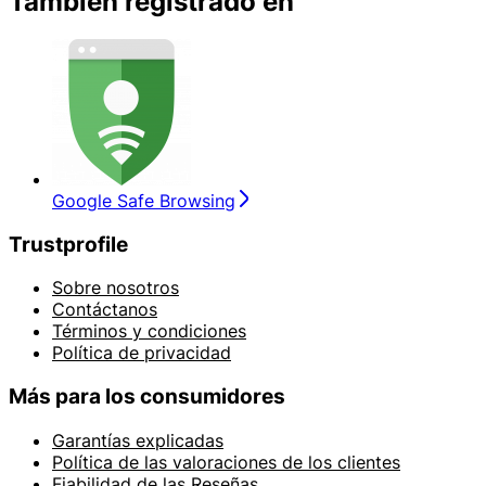
También registrado en
Google Safe Browsing
Trustprofile
Sobre nosotros
Contáctanos
Términos y condiciones
Política de privacidad
Más para los consumidores
Garantías explicadas
Política de las valoraciones de los clientes
Fiabilidad de las Reseñas