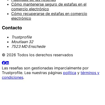
Cómo mantenerse seguro de estafas en el
comercio electrónico
Cómo recuperarse de estafas en comercio
electrónico
Contacto
Trustprofile
Moutlaan 32
7523 MD Enschede
© 2026 Todos los derechos reservados
Las reseñas son gestionadas imparcialmente por
Trustprofile
. Lea nuestras páginas
política
y
términos y
condiciones
.