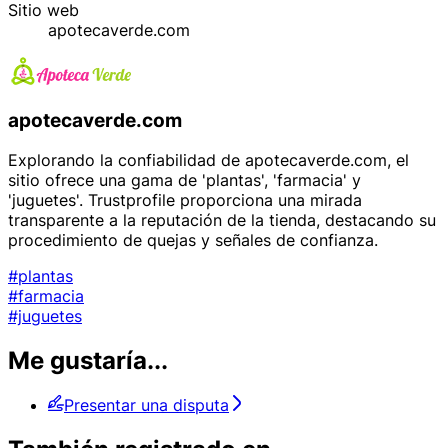
Sitio web
apotecaverde.com
apotecaverde.com
Explorando la confiabilidad de apotecaverde.com, el
sitio ofrece una gama de 'plantas', 'farmacia' y
'juguetes'. Trustprofile proporciona una mirada
transparente a la reputación de la tienda, destacando su
procedimiento de quejas y señales de confianza.
#plantas
#farmacia
#juguetes
Me gustaría...
Presentar una disputa