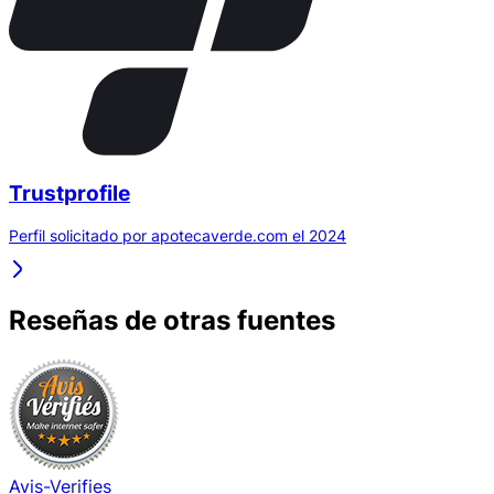
Trustprofile
Perfil solicitado por apotecaverde.com el 2024
Reseñas de otras fuentes
Avis-Verifies