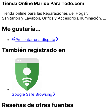
Tienda Online Marido Para Todo.com
Tienda online para las Reparaciones del Hogar.
Sanitarios y Lavabos, Grifos y Accesorios, Iluminación, ...
Me gustaría...
Presentar una disputa
También registrado en
Google Safe Browsing
Reseñas de otras fuentes