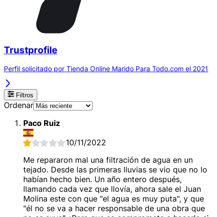
Trustprofile
Perfil solicitado por Tienda Online Marido Para Todo.com el 2021
Filtros
Ordenar
Paco Ruiz
10/11/2022
Me repararon mal una filtración de agua en un
tejado. Desde las primeras lluvias se vio que no lo
habían hecho bien. Un año entero después,
llamando cada vez que llovía, ahora sale el Juan
Molina este con que "el agua es muy puta", y que
"él no se va a hacer responsable de una obra que