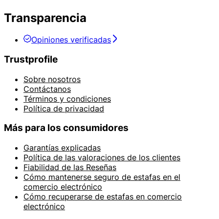
Transparencia
Opiniones verificadas
Trustprofile
Sobre nosotros
Contáctanos
Términos y condiciones
Política de privacidad
Más para los consumidores
Garantías explicadas
Política de las valoraciones de los clientes
Fiabilidad de las Reseñas
Cómo mantenerse seguro de estafas en el
comercio electrónico
Cómo recuperarse de estafas en comercio
electrónico