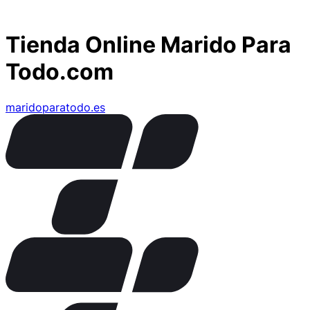
Tienda Online Marido Para
Todo.com
maridoparatodo.es