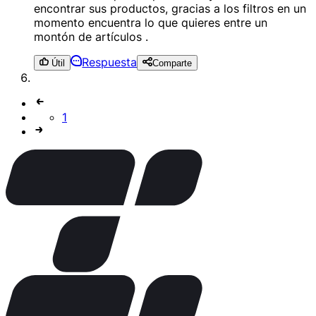
encontrar sus productos, gracias a los filtros en un
momento encuentra lo que quieres entre un
montón de artículos .
Respuesta
Útil
Comparte
1