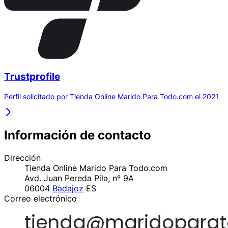
Trustprofile
Perfil solicitado por Tienda Online Marido Para Todo.com el 2021
Información de contacto
Dirección
Tienda Online Marido Para Todo.com
Avd. Juan Pereda Pila, nº 9A
06004
Badajoz
ES
Correo electrónico