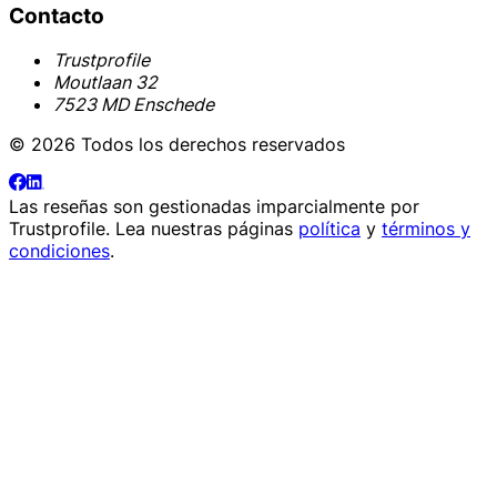
Contacto
Trustprofile
Moutlaan 32
7523 MD Enschede
© 2026 Todos los derechos reservados
Las reseñas son gestionadas imparcialmente por
Trustprofile
. Lea nuestras páginas
política
y
términos y
condiciones
.