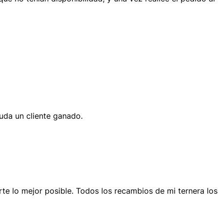
duda un cliente ganado.
te lo mejor posible. Todos los recambios de mi ternera l