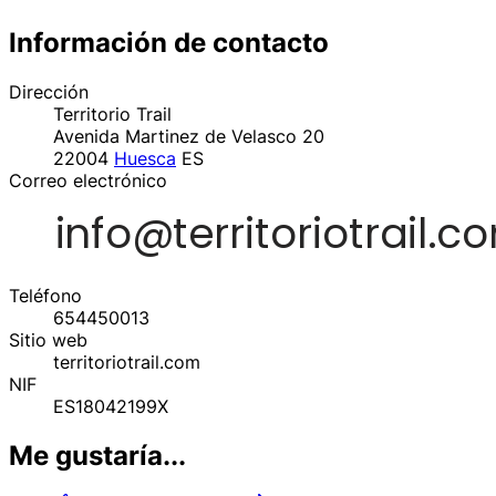
Información de contacto
Dirección
Territorio Trail
Avenida Martinez de Velasco 20
22004
Huesca
ES
Correo electrónico
Teléfono
654450013
Sitio web
territoriotrail.com
NIF
ES18042199X
Me gustaría...