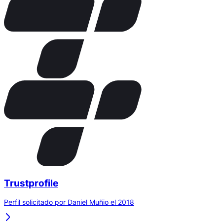
Trustprofile
Perfil solicitado por Daniel Muñio el 2018