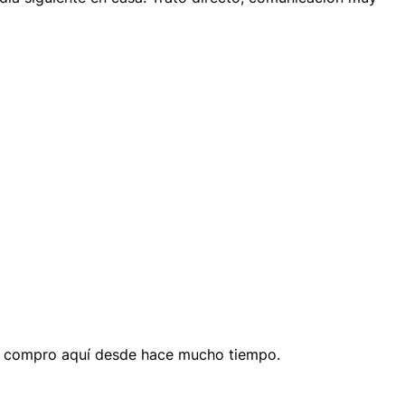
os compro aquí desde hace mucho tiempo.