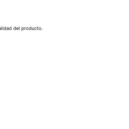
alidad del producto.