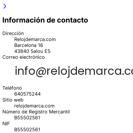
Información de contacto
Dirección
Relojdemarca.com
Barcelona 16
43840
Salou
ES
Correo electrónico
Teléfono
640575244
Sitio web
relojdemarca.com
Número de Registro Mercantil
B55502561
NIF
B55502561