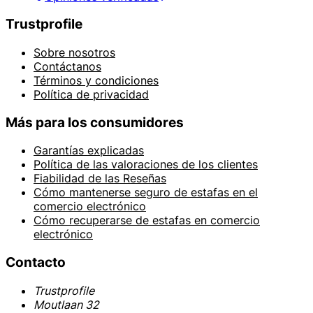
Trustprofile
Sobre nosotros
Contáctanos
Términos y condiciones
Política de privacidad
Más para los consumidores
Garantías explicadas
Política de las valoraciones de los clientes
Fiabilidad de las Reseñas
Cómo mantenerse seguro de estafas en el
comercio electrónico
Cómo recuperarse de estafas en comercio
electrónico
Contacto
Trustprofile
Moutlaan 32