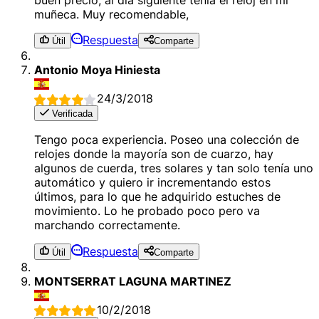
muñeca. Muy recomendable,
Respuesta
Útil
Comparte
Antonio Moya Hiniesta
24/3/2018
Verificada
Tengo poca experiencia. Poseo una colección de
relojes donde la mayoría son de cuarzo, hay
algunos de cuerda, tres solares y tan solo tenía uno
automático y quiero ir incrementando estos
últimos, para lo que he adquirido estuches de
movimiento. Lo he probado poco pero va
marchando correctamente.
Respuesta
Útil
Comparte
MONTSERRAT LAGUNA MARTINEZ
10/2/2018