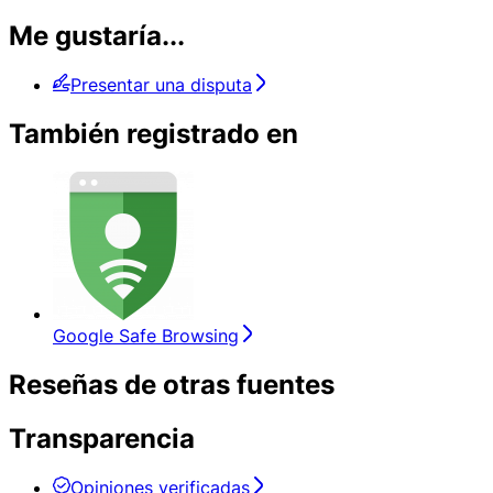
Me gustaría...
Presentar una disputa
También registrado en
Google Safe Browsing
Reseñas de otras fuentes
Transparencia
Opiniones verificadas