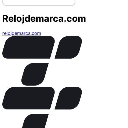
Relojdemarca.com
relojdemarca.com