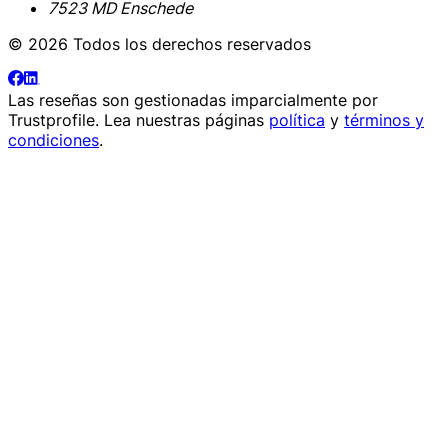
7523 MD Enschede
© 2026 Todos los derechos reservados
Las reseñas son gestionadas imparcialmente por
Trustprofile
. Lea nuestras páginas
política
y
términos y
condiciones
.