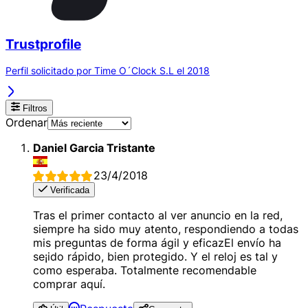
Trustprofile
Perfil solicitado por Time O´Clock S.L el 2018
Filtros
Ordenar
Daniel Garcia Tristante
23/4/2018
Verificada
Tras el primer contacto al ver anuncio en la red,
siempre ha sido muy atento, respondiendo a todas
mis preguntas de forma ágil y eficazEl envío ha
se¡ido rápido, bien protegido. Y el reloj es tal y
como esperaba. Totalmente recomendable
comprar aquí.