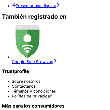
Presentar una disputa
También registrado en
Google Safe Browsing
Trustprofile
Sobre nosotros
Contáctanos
Términos y condiciones
Política de privacidad
Más para los consumidores