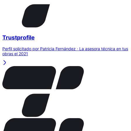
Trustprofile
Perfil solicitado por Patricia Fernández · La asesora técnica en tus
obras el 2021