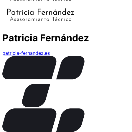
Patricia Fernández
patricia-fernandez.es