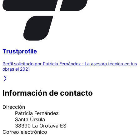
Trustprofile
Perfil solicitado por Patricia Fernández · La asesora técnica en tus
obras el 2021
Información de contacto
Dirección
Patricia Fernández
Santa Úrsula
38390
La Orotava
ES
Correo electrónico