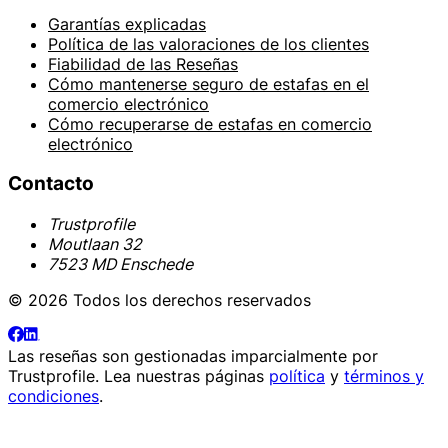
Garantías explicadas
Política de las valoraciones de los clientes
Fiabilidad de las Reseñas
Cómo mantenerse seguro de estafas en el
comercio electrónico
Cómo recuperarse de estafas en comercio
electrónico
Contacto
Trustprofile
Moutlaan 32
7523 MD Enschede
© 2026 Todos los derechos reservados
Las reseñas son gestionadas imparcialmente por
Trustprofile
. Lea nuestras páginas
política
y
términos y
condiciones
.